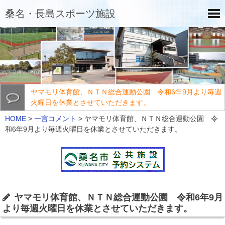
桑名・長島スポーツ施設
ヤマモリ体育館、ＮＴＮ総合運動公園 令和6年9月より毎週
火曜日を休業とさせていただきます。
HOME
>
一言コメント
>
ヤマモリ体育館、ＮＴＮ総合運動公園 令
和6年9月より毎週火曜日を休業とさせていただきます。
ヤマモリ体育館、ＮＴＮ総合運動公園 令和6年9月
より毎週火曜日を休業とさせていただきます。