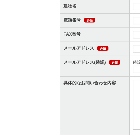
建物名
電話番号
必須
FAX番号
メールアドレス
必須
メールアドレス(確認)
確
必須
具体的なお問い合わせ内容