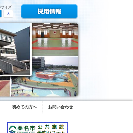
字サイズ
大
問
初めての方へ
お問い合わせ