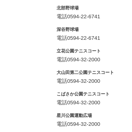
北部野球場
電話0594-22-6741
深谷野球場
電話0594-22-6741
立花公園テニスコート
電話0594-32-2000
大山田第二公園テニスコート
電話0594-32-2000
こばさか公園テニスコート
電話0594-32-2000
星川公園運動広場
電話0594-32-2000