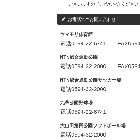
ございますのでご承知おきください
お電話でのお問い合わせ
ヤマモリ体育館
電話0594-22-6741 FAX0594-
NTN総合運動公園
電話0594-32-2000 FAX0594-
NTN総合運動公園サッカー場
電話0594-32-2000
九華公園野球場
電話0594-22-6741
大山田第四公園ソフトボール場
電話0594-32-2000