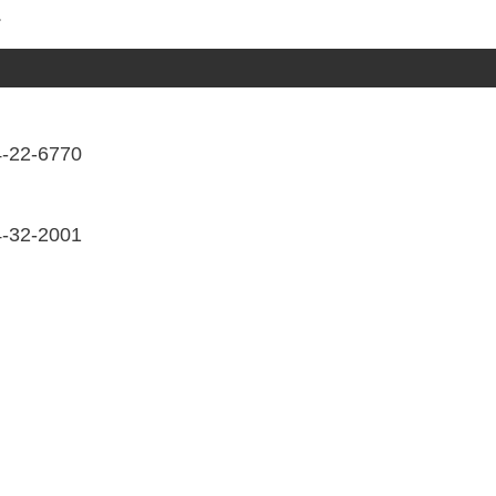
。
22-6770
32-2001