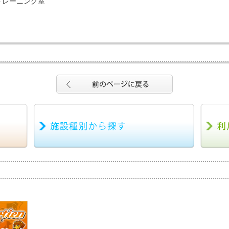
トレーニング室