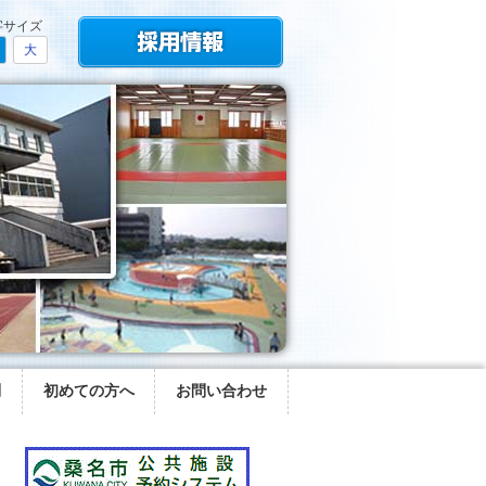
字サイズ
大
問
初めての方へ
お問い合わせ