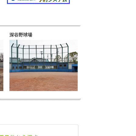
深谷野球場