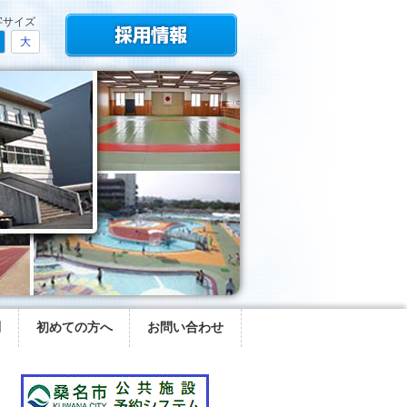
字サイズ
大
問
初めての方へ
お問い合わせ