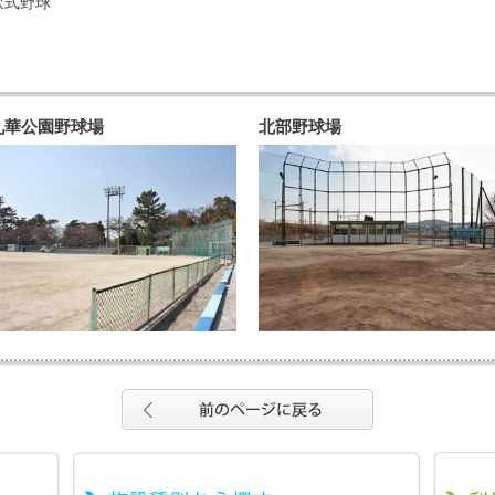
軟式野球
九華公園野球場
北部野球場