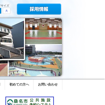
字サイズ
大
問
初めての方へ
お問い合わせ